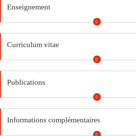
Enseignement
Curriculum vitae
Publications
Informations complémentaires