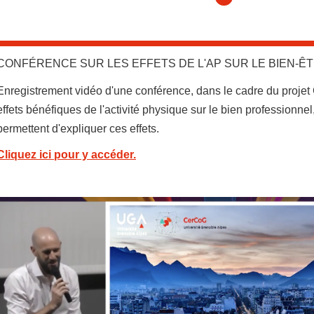
CONFÉRENCE SUR LES EFFETS DE L'AP SUR LE BIEN-
Enregistrement vidéo d'une conférence, dans le cadre du projet
effets bénéfiques de l'activité physique sur le bien professionne
permettent d'expliquer ces effets.
Cliquez ici pour y accéder.