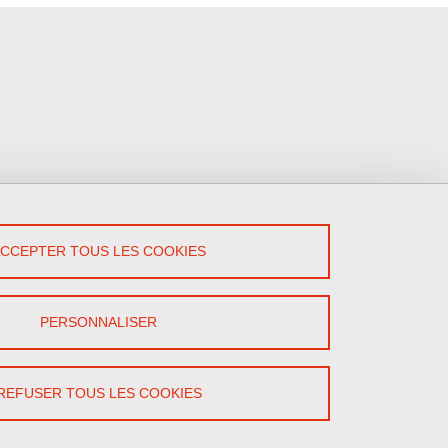
Suivez-Nous !
ACCEPTER TOUS LES COOKIES
X
PERSONNALISER
REFUSER TOUS LES COOKIES