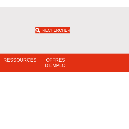
RECHERCHER
RESSOURCES
OFFRES
D'EMPLOI